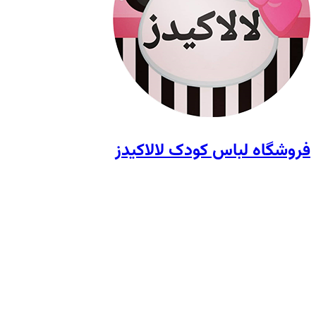
فروشگاه لباس کودک لالاکیدز