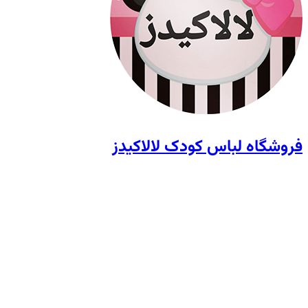
فروشگاه لباس کودک لالاکیدز