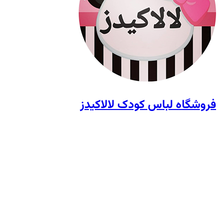
فروشگاه لباس کودک لالاکیدز