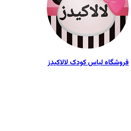
فروشگاه لباس کودک لالاکیدز