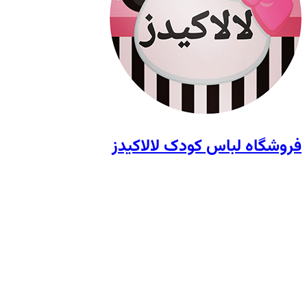
فروشگاه لباس کودک لالاکیدز