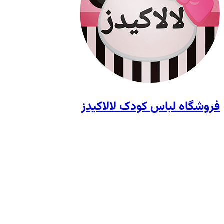
فروشگاه لباس کودک لالاکیدز