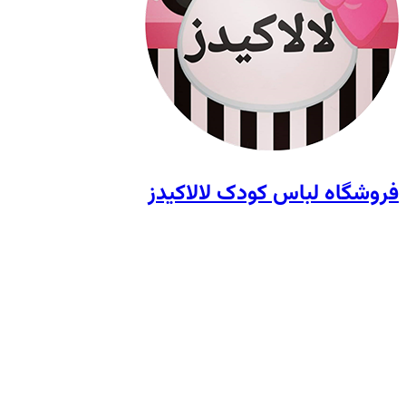
فروشگاه لباس کودک لالاکیدز