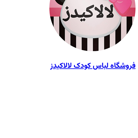
فروشگاه لباس کودک لالاکیدز