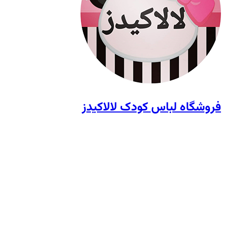
فروشگاه لباس کودک لالاکیدز