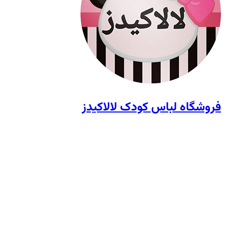
فروشگاه لباس کودک لالاکیدز