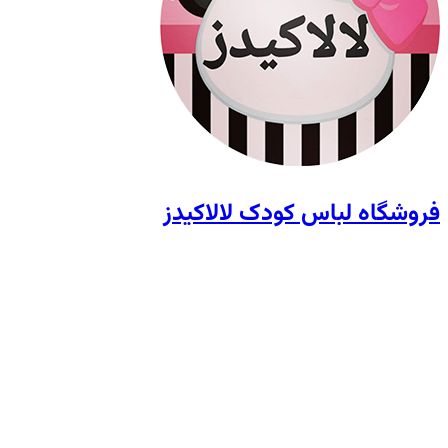
فروشگاه لباس کودک لالاکیدز