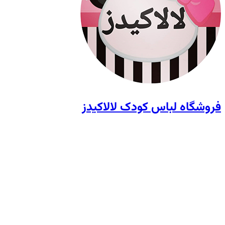
فروشگاه لباس کودک لالاکیدز