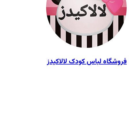
فروشگاه لباس کودک لالاکیدز