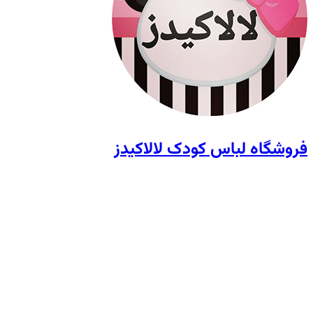
فروشگاه لباس کودک لالاکیدز