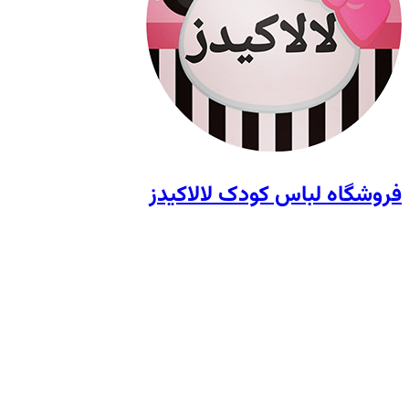
فروشگاه لباس کودک لالاکیدز