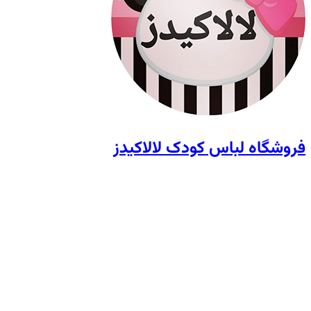
فروشگاه لباس کودک لالاکیدز