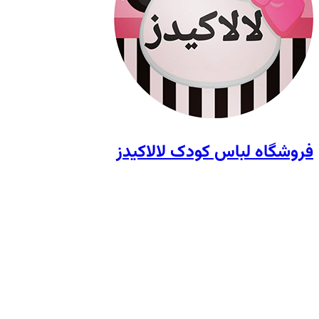
فروشگاه لباس کودک لالاکیدز