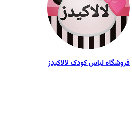
فروشگاه لباس کودک لالاکیدز