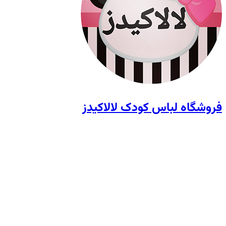
فروشگاه لباس کودک لالاکیدز