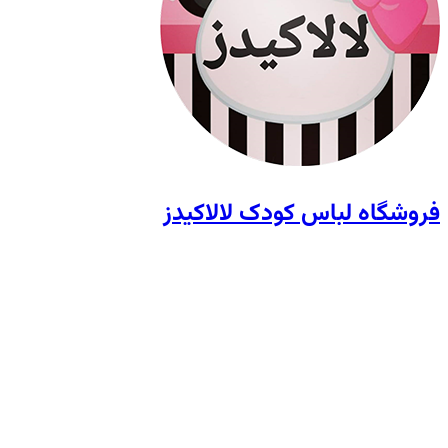
فروشگاه لباس کودک لالاکیدز