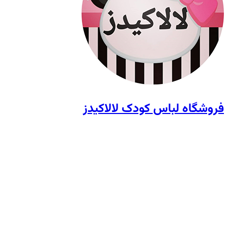
فروشگاه لباس کودک لالاکیدز