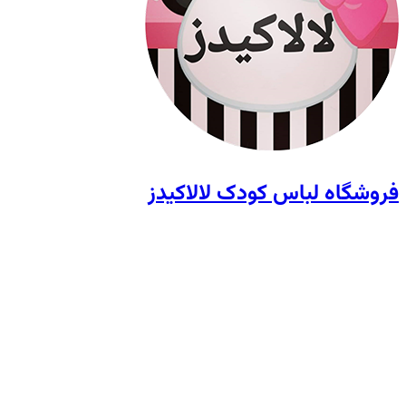
فروشگاه لباس کودک لالاکیدز