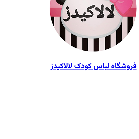
فروشگاه لباس کودک لالاکیدز