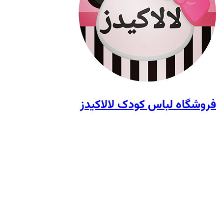
فروشگاه لباس کودک لالاکیدز