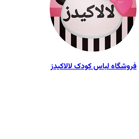
فروشگاه لباس کودک لالاکیدز