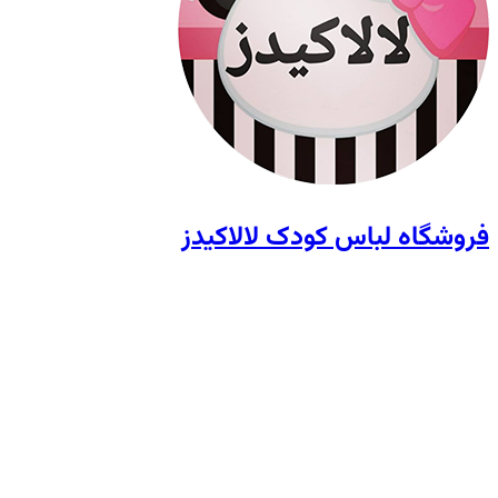
فروشگاه لباس کودک لالاکیدز