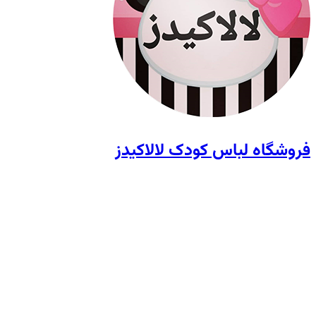
فروشگاه لباس کودک لالاکیدز