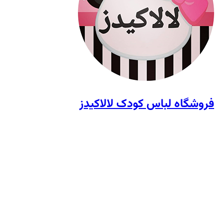
فروشگاه لباس کودک لالاکیدز