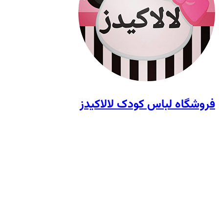
فروشگاه لباس کودک لالاکیدز