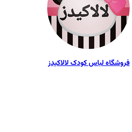
فروشگاه لباس کودک لالاکیدز