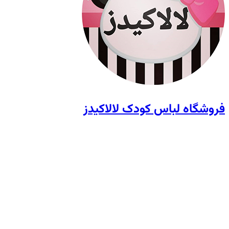
فروشگاه لباس کودک لالاکیدز