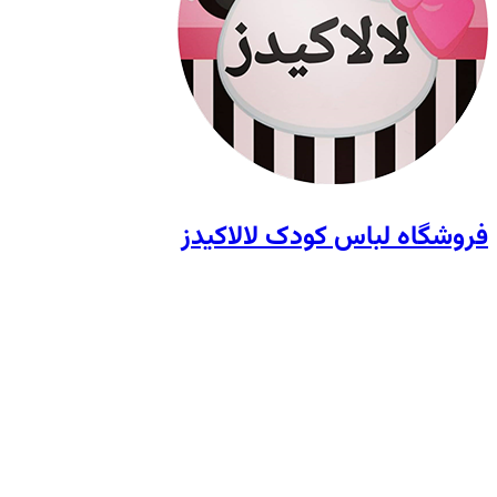
فروشگاه لباس کودک لالاکیدز