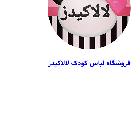
فروشگاه لباس کودک لالاکیدز