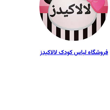
فروشگاه لباس کودک لالاکیدز