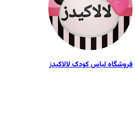
فروشگاه لباس کودک لالاکیدز