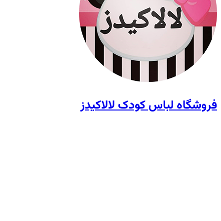
فروشگاه لباس کودک لالاکیدز