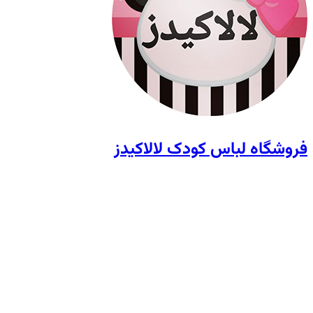
فروشگاه لباس کودک لالاکیدز