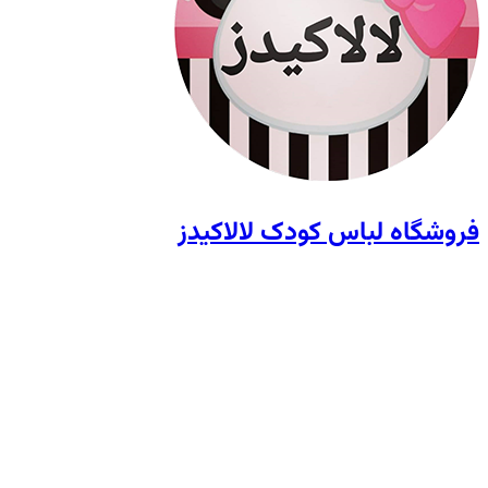
فروشگاه لباس کودک لالاکیدز