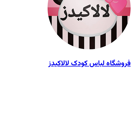
فروشگاه لباس کودک لالاکیدز