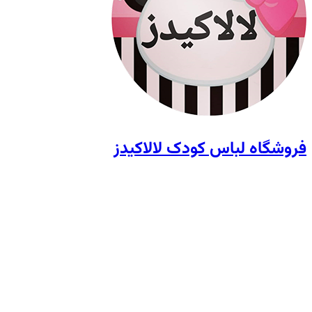
فروشگاه لباس کودک لالاکیدز