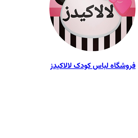
فروشگاه لباس کودک لالاکیدز