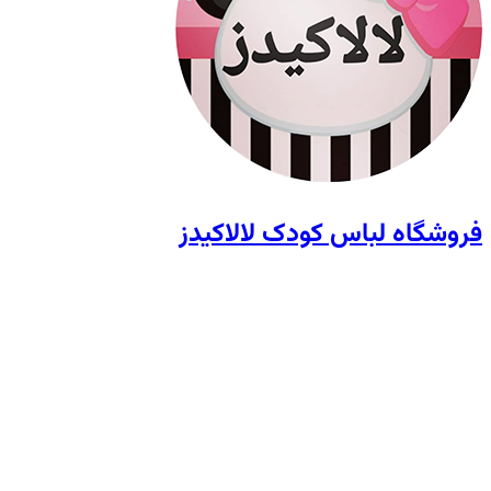
فروشگاه لباس کودک لالاکیدز