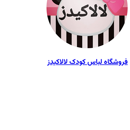
فروشگاه لباس کودک لالاکیدز