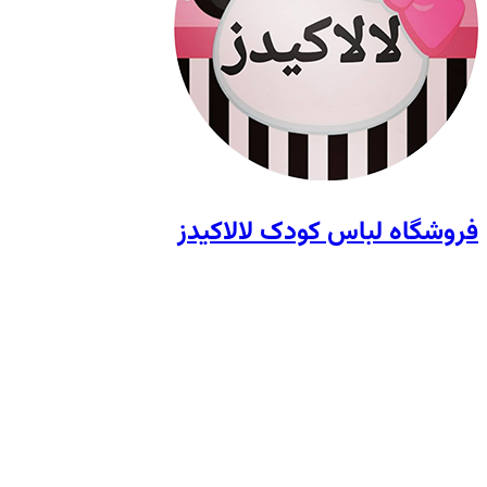
فروشگاه لباس کودک لالاکیدز