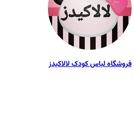
فروشگاه لباس کودک لالاکیدز