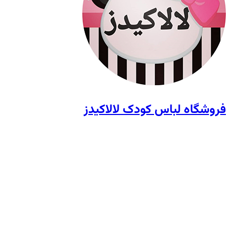
فروشگاه لباس کودک لالاکیدز