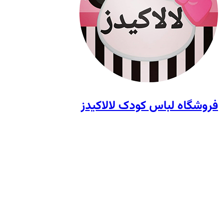
فروشگاه لباس کودک لالاکیدز