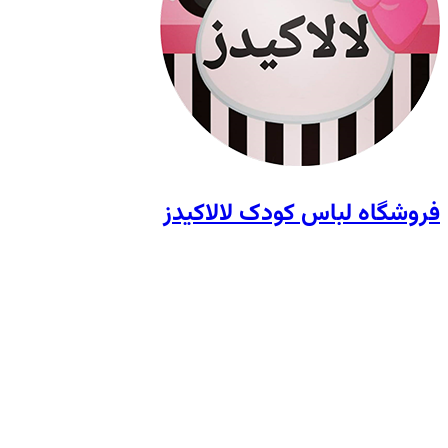
فروشگاه لباس کودک لالاکیدز