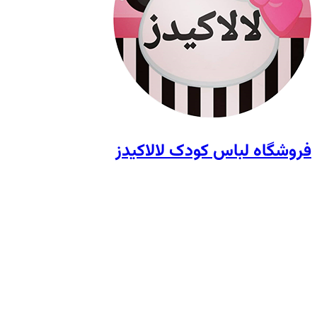
فروشگاه لباس کودک لالاکیدز