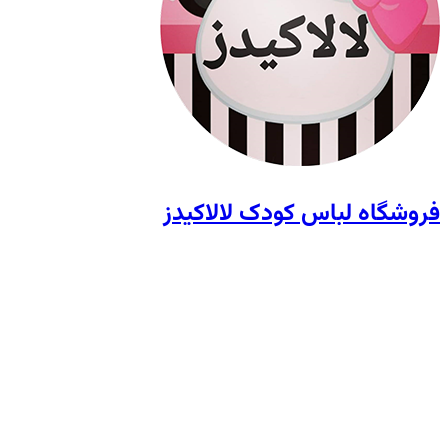
فروشگاه لباس کودک لالاکیدز